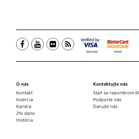
O nás
Kontaktujte nás
Kontakt
Staň sa reportérom 
Inzercia
Podporte nás
Kariéra
Darujte nás
2% dane
História