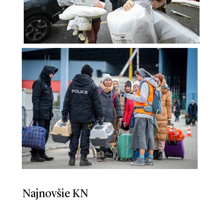
Najnovšie KN