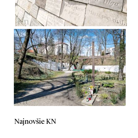
Najnovšie KN