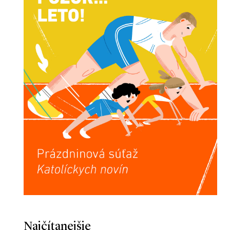
Najčítanejšie