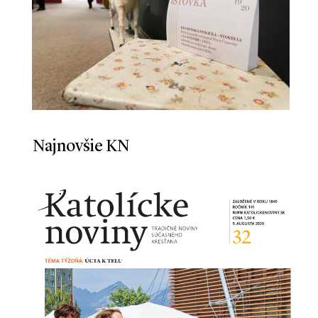
Najnovšie KN