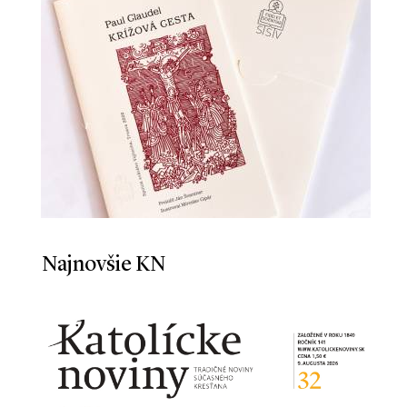
Najnovšie KN