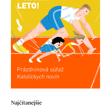
Najčítanejšie