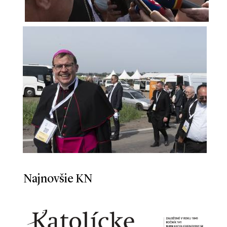
Najnovšie KN