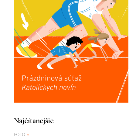
Najčítanejšie
FOTO