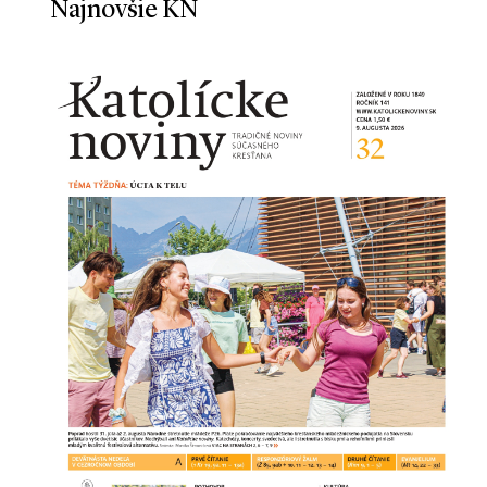
Najnovšie KN