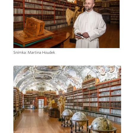
Snímka: Martina Houdek