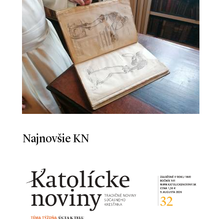
Najnovšie KN