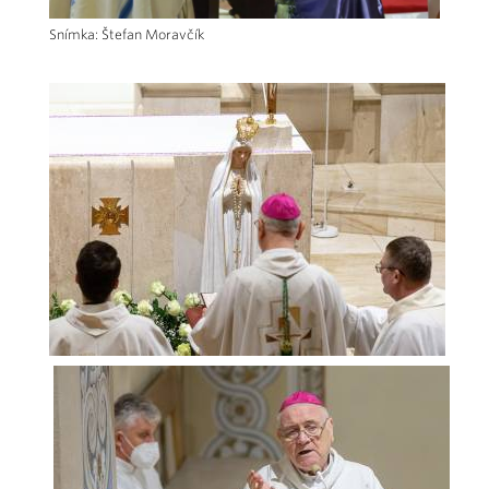
Snímka: Štefan Moravčík