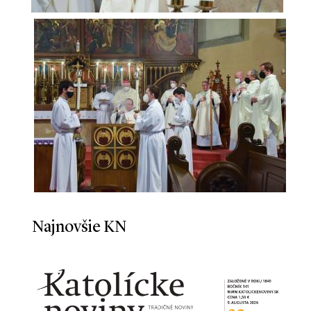
Najnovšie KN