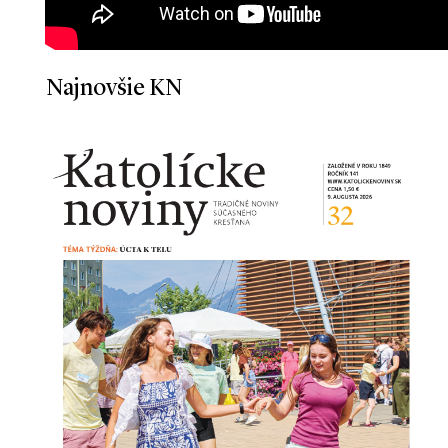
Najnovšie KN