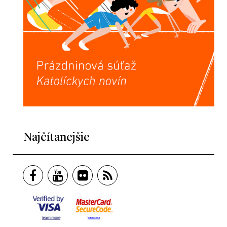
Najčítanejšie