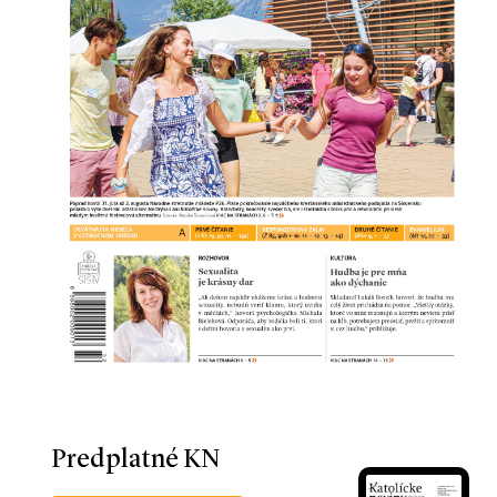
Predplatné KN