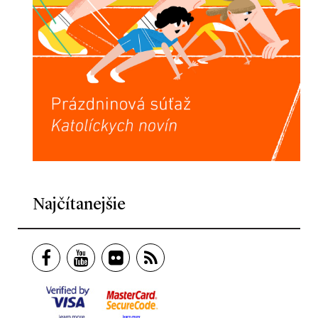
Najčítanejšie