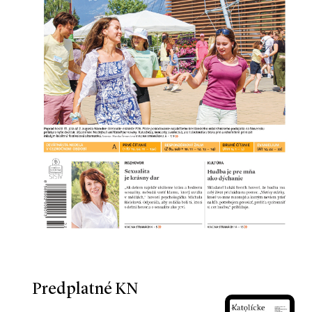
Predplatné KN