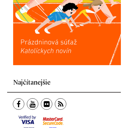
Najčítanejšie