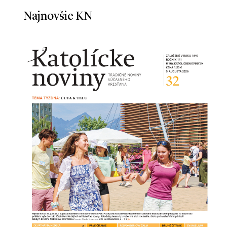
Najnovšie KN