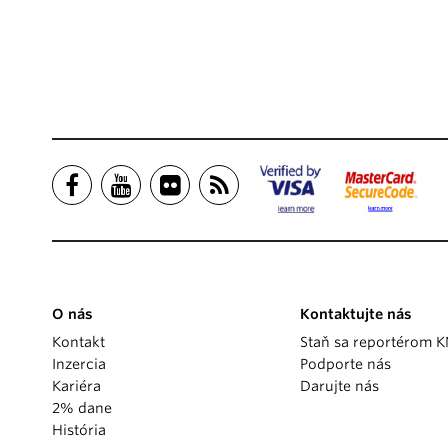
O nás
Kontaktujte nás
Kontakt
Staň sa reportérom 
Inzercia
Podporte nás
Kariéra
Darujte nás
2% dane
História