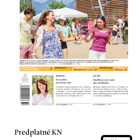
Predplatné KN