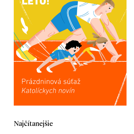
Najčítanejšie