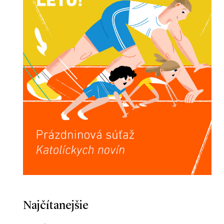
Najčítanejšie