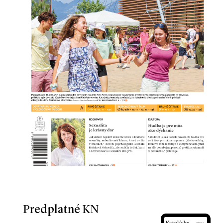
Predplatné KN