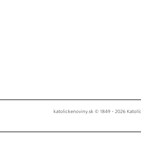
katolickenoviny.sk © 1849 - 2026 Katolí