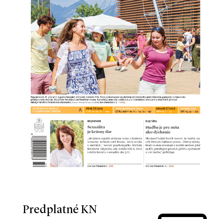
Predplatné KN