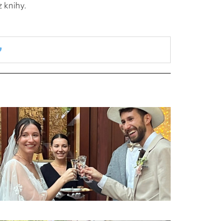
z knihy.