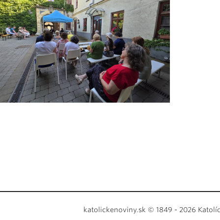
katolickenoviny.sk © 1849 - 2026 Katolí