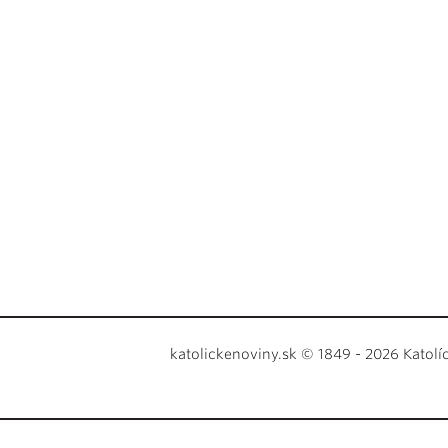
katolickenoviny.sk © 1849 - 2026 Katolí