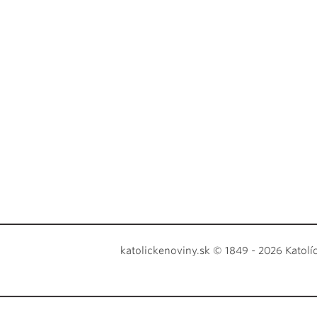
katolickenoviny.sk © 1849 - 2026 Katolí