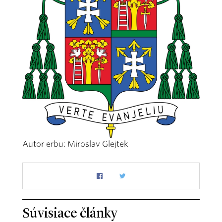
Autor erbu: Miroslav Glejtek
Súvisiace články