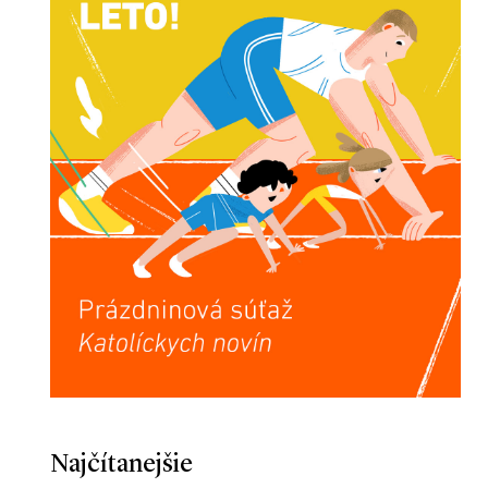
Najčítanejšie