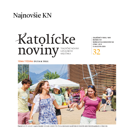
Najnovšie KN