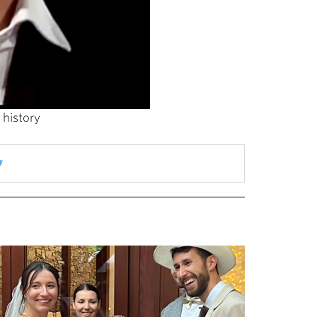
 history