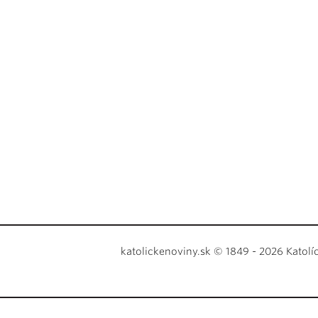
katolickenoviny.sk © 1849 - 2026 Katolí