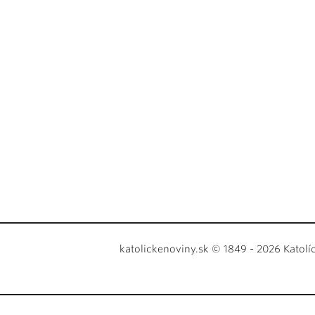
katolickenoviny.sk © 1849 - 2026 Katolí