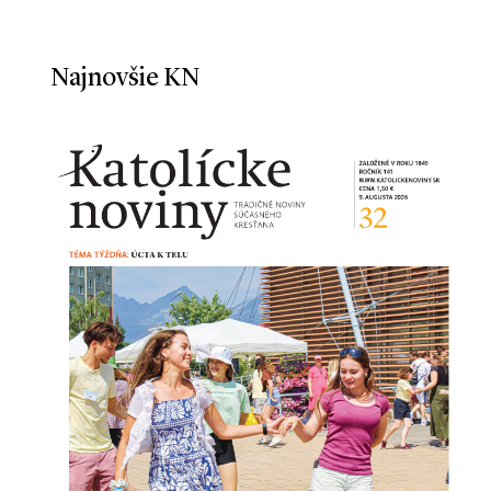
Najnovšie KN