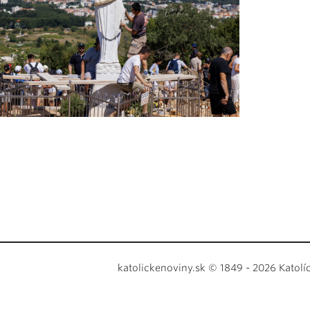
katolickenoviny.sk © 1849 - 2026 Katolí