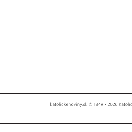
katolickenoviny.sk © 1849 - 2026 Katolí