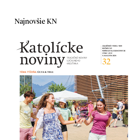
Najnovšie KN