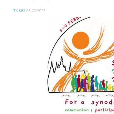
TK KBS
08.02.2023