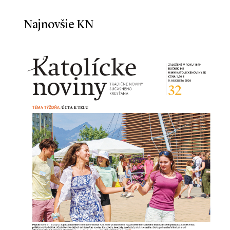
Najnovšie KN