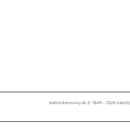
katolickenoviny.sk © 1849 - 2026 Katolí