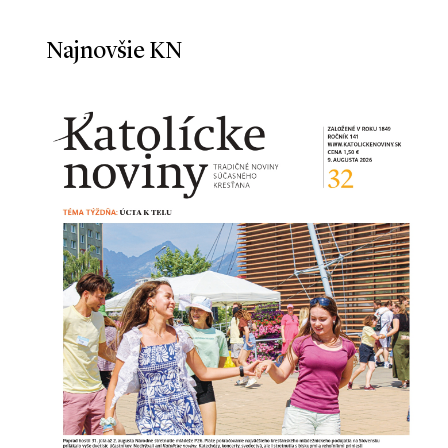
Najnovšie KN