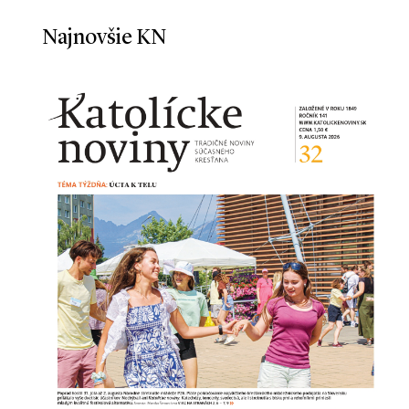
Najnovšie KN