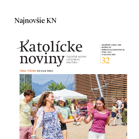
Najnovšie KN