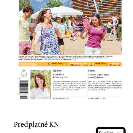
Predplatné KN