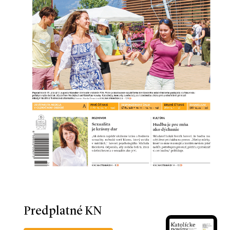
Predplatné KN