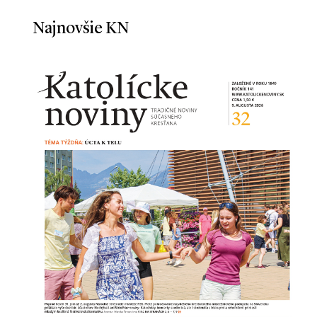
Najnovšie KN