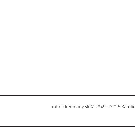
katolickenoviny.sk © 1849 - 2026 Katolí