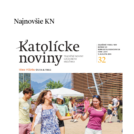
Najnovšie KN