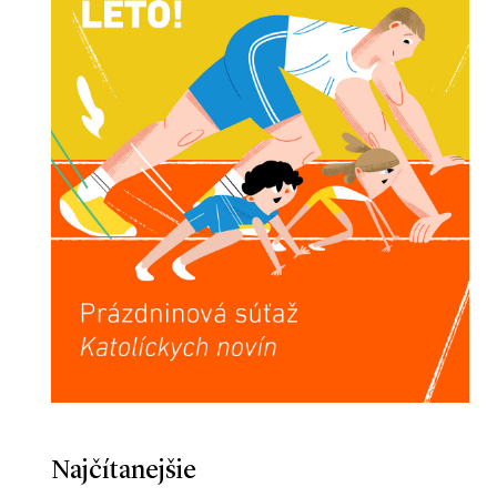
Najčítanejšie