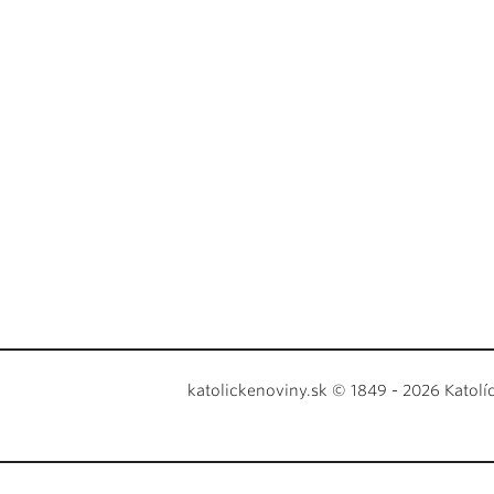
katolickenoviny.sk © 1849 - 2026 Katolí