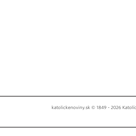
katolickenoviny.sk © 1849 - 2026 Katolí