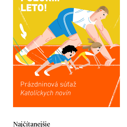
Najčítanejšie