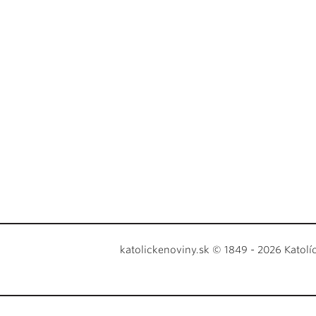
katolickenoviny.sk © 1849 - 2026 Katolí